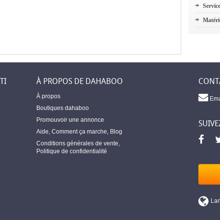
Servic
Matéri
TI
À PROPOS DE DAHABOO
CONT
À propos
Ema
Boutiques dahaboo
Promouvoir une annonce
SUIVE
Aide
,
Comment ça marche
,
Blog
Conditions générales de vente
,
Politique de confidentialité