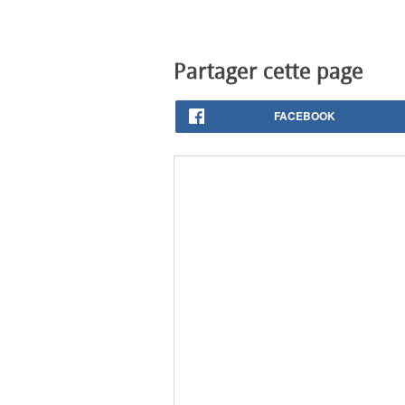
Partager cette page
FACEBOOK