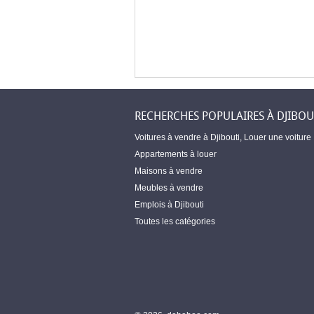
RECHERCHES POPULAIRES À DJIBOU
Voitures à vendre à Djibouti
,
Louer une voiture
Appartements à louer
Maisons à vendre
Meubles à vendre
Emplois à Djibouti
Toutes les catégories