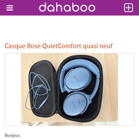
Casque Bose QuietComfort quasi neuf
Bonjour,