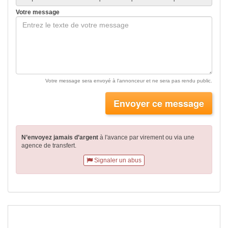
Votre message
Votre message sera envoyé à l'annonceur et ne sera pas rendu public.
Envoyer ce message
N’envoyez jamais d’argent
à l'avance par virement
ou via une
agence de transfert.
Signaler un abus