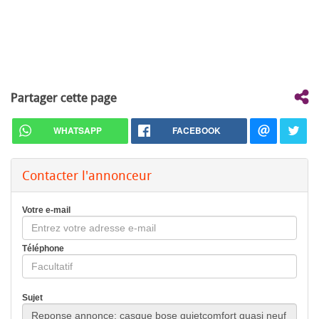
Partager cette page
WHATSAPP
FACEBOOK
Contacter l'annonceur
Votre e-mail
Téléphone
Sujet