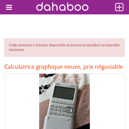
Cette annonce n´est plus disponible et aucune proposition ne peut être
transmise.
Calculatrice graphique neuve, prix négociable