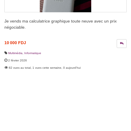
Je vends ma calculatrice graphique toute neuve avec un prix
négociable.
10 000 FDJ
Multimédia
,
Informatique
2 février 2026
82 vues au total, 1 vues cette semaine, 0 aujourd'hui