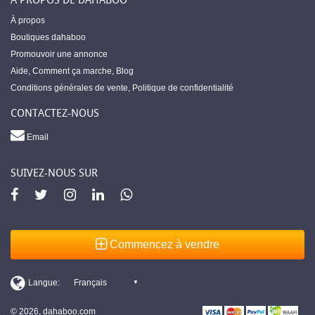
À propos
Boutiques dahaboo
Promouvoir une annonce
Aide
,
Comment ça marche
,
Blog
Conditions générales de vente
,
Politique de confidentialité
CONTACTEZ-NOUS
Email
SUIVEZ-NOUS SUR
Commencez à vendre
© 2026, dahaboo.com