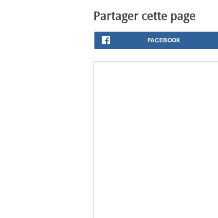
Partager cette page
FACEBOOK