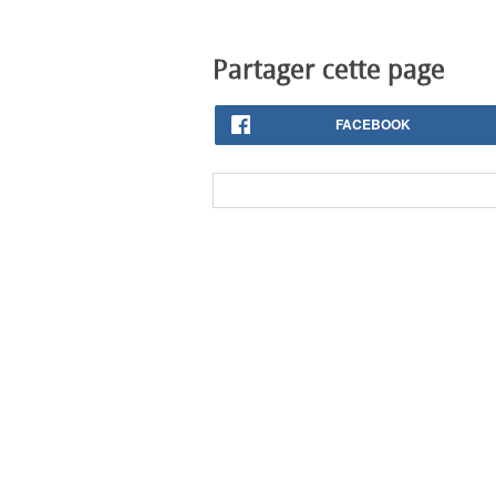
Partager cette page
FACEBOOK