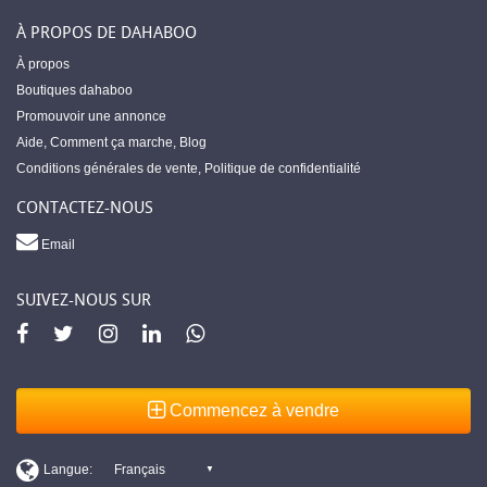
À PROPOS DE DAHABOO
À propos
Boutiques dahaboo
Promouvoir une annonce
Aide
,
Comment ça marche
,
Blog
Conditions générales de vente
,
Politique de confidentialité
CONTACTEZ-NOUS
Email
SUIVEZ-NOUS SUR
Commencez à vendre