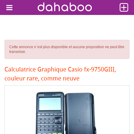
Cette annonce n´est plus disponible et aucune proposition ne peut être
transmise.
Calculatrice Graphique Casio fx-9750GIII,
couleur rare, comme neuve