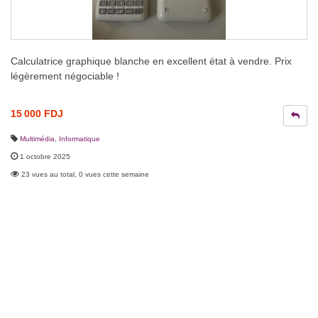
Calculatrice graphique blanche en excellent état à vendre. Prix
légèrement négociable !
15 000 FDJ
Multimédia
,
Informatique
1 octobre 2025
23 vues au total, 0 vues cette semaine