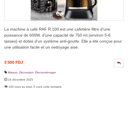
La machine à café RAF R.100 est une cafetière filtre d'une
puissance de 600W, d'une capacité de 750 ml (environ 5-6
tasses) et dotée d'un système anti-goutte. Elle a été conçue pour
une utilisation facile et un nettoyage aisé.
3 500 FDJ
Maison, Décoration
,
Électroménager
24 décembre 2025
100 vues au total, 0 vues cette semaine