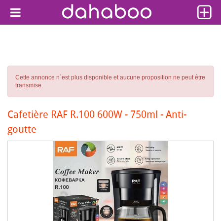
Cette annonce n´est plus disponible et aucune proposition ne peut être
transmise.
Cafetière RAF R.100 600W - 750ml - Anti-
goutte