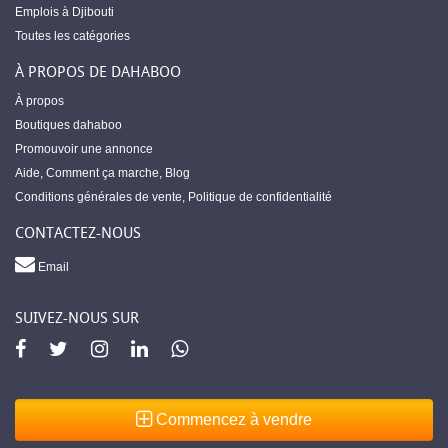
Emplois à Djibouti
Toutes les catégories
À PROPOS DE DAHABOO
À propos
Boutiques dahaboo
Promouvoir une annonce
Aide
,
Comment ça marche
,
Blog
Conditions générales de vente
,
Politique de confidentialité
CONTACTEZ-NOUS
Email
SUIVEZ-NOUS SUR
Commencez à vendre