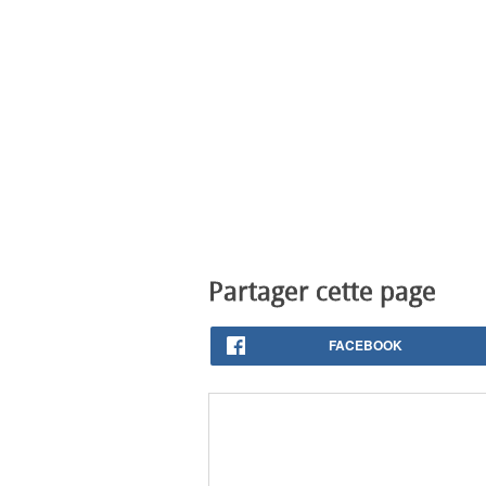
Partager cette page
FACEBOOK