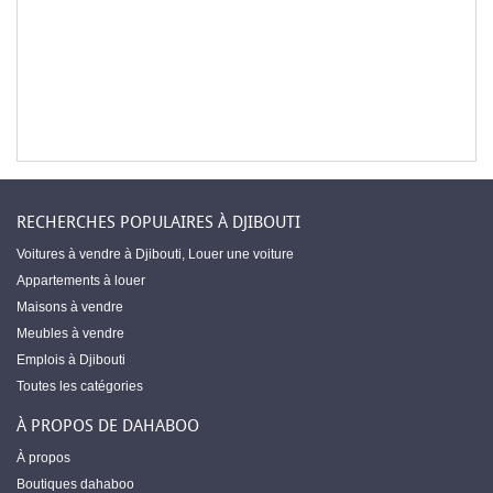
RECHERCHES POPULAIRES À DJIBOUTI
Voitures à vendre à Djibouti
,
Louer une voiture
Appartements à louer
Maisons à vendre
Meubles à vendre
Emplois à Djibouti
Toutes les catégories
À PROPOS DE DAHABOO
À propos
Boutiques dahaboo