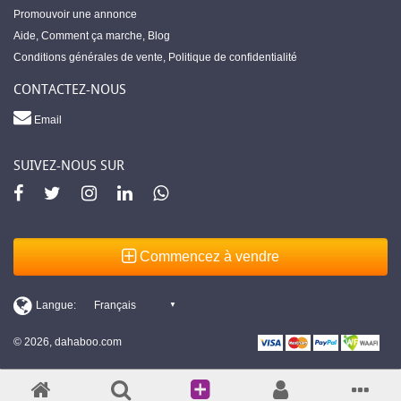
Promouvoir une annonce
Aide
,
Comment ça marche
,
Blog
Conditions générales de vente
,
Politique de confidentialité
CONTACTEZ-NOUS
Email
SUIVEZ-NOUS SUR
Commencez à vendre
© 2026, dahaboo.com