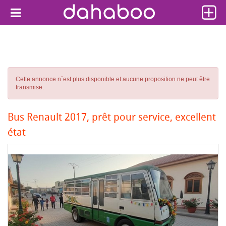
Cette annonce n´est plus disponible et aucune proposition ne peut être
transmise.
Bus Renault 2017, prêt pour service, excellent
état