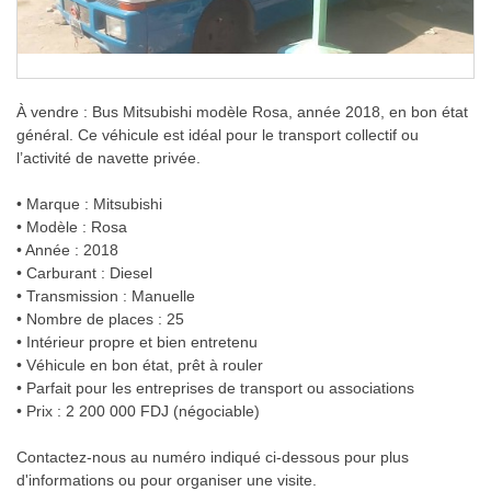
À vendre : Bus Mitsubishi modèle Rosa, année 2018, en bon état
général. Ce véhicule est idéal pour le transport collectif ou
l’activité de navette privée.
• Marque : Mitsubishi
• Modèle : Rosa
• Année : 2018
• Carburant : Diesel
• Transmission : Manuelle
• Nombre de places : 25
• Intérieur propre et bien entretenu
• Véhicule en bon état, prêt à rouler
• Parfait pour les entreprises de transport ou associations
• Prix : 2 200 000 FDJ (négociable)
Contactez-nous au numéro indiqué ci-dessous pour plus
d'informations ou pour organiser une visite.