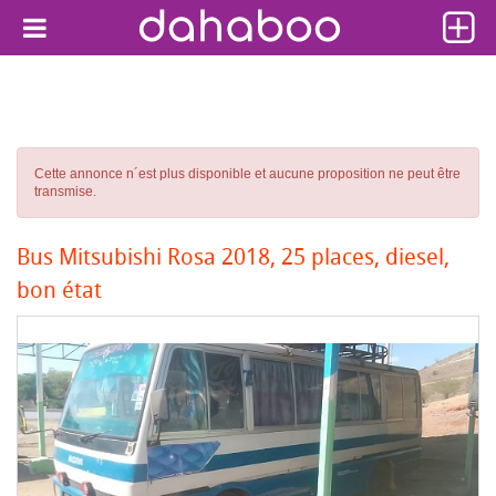
Cette annonce n´est plus disponible et aucune proposition ne peut être
transmise.
Bus Mitsubishi Rosa 2018, 25 places, diesel,
bon état