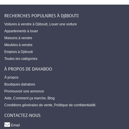
RECHERCHES POPULAIRES À DJIBOUTI
Voitures à vendre à Djibouti
,
Louer une voiture
Appartements à louer
Maisons à vendre
Meubles à vendre
Emplois à Djibouti
Toutes les catégories
À PROPOS DE DAHABOO
À propos
Boutiques dahaboo
Promouvoir une annonce
Aide
,
Comment ça marche
,
Blog
Conditions générales de vente
,
Politique de confidentialité
CONTACTEZ-NOUS
Email