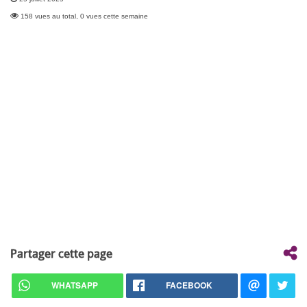
158 vues au total, 0 vues cette semaine
Partager cette page
WHATSAPP
FACEBOOK