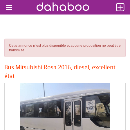
Cette annonce n´est plus disponible et aucune proposition ne peut être
transmise.
Bus Mitsubishi Rosa 2016, diesel, excellent
état