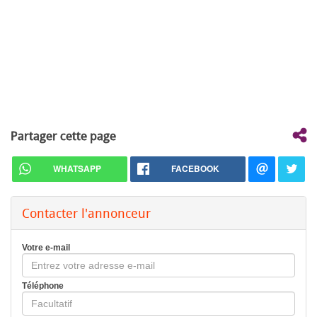
Partager cette page
WHATSAPP
FACEBOOK
Contacter l'annonceur
Votre e-mail
Téléphone