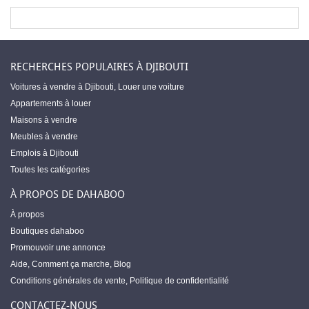
RECHERCHES POPULAIRES À DJIBOUTI
Voitures à vendre à Djibouti
,
Louer une voiture
Appartements à louer
Maisons à vendre
Meubles à vendre
Emplois à Djibouti
Toutes les catégories
À PROPOS DE DAHABOO
À propos
Boutiques dahaboo
Promouvoir une annonce
Aide
,
Comment ça marche
,
Blog
Conditions générales de vente
,
Politique de confidentialité
CONTACTEZ-NOUS