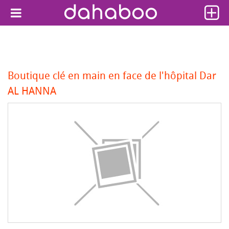
Boutique clé en main en face de l'hôpital Dar
AL HANNA