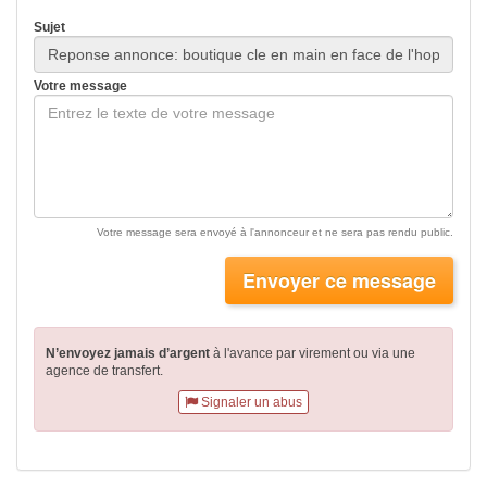
Sujet
Votre message
Votre message sera envoyé à l'annonceur et ne sera pas rendu public.
Envoyer ce message
N’envoyez jamais d’argent
à l'avance par virement
ou via une
agence de transfert.
Signaler un abus