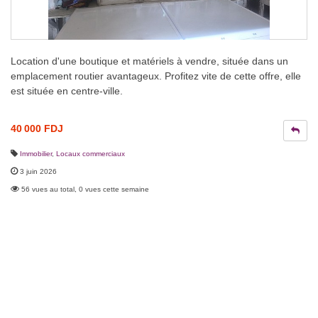
Location d'une boutique et matériels à vendre, située dans un
emplacement routier avantageux. Profitez vite de cette offre, elle
est située en centre-ville.
40 000 FDJ
Immobilier
,
Locaux commerciaux
3 juin 2026
56 vues au total, 0 vues cette semaine