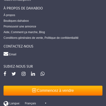
À PROPOS DE DAHABOO
À propos
Boutiques dahaboo
Promouvoir une annonce
Aide
,
Comment ça marche
,
Blog
Conditions générales de vente
,
Politique de confidentialité
CONTACTEZ-NOUS
Email
SUIVEZ-NOUS SUR
Commencez à vendre