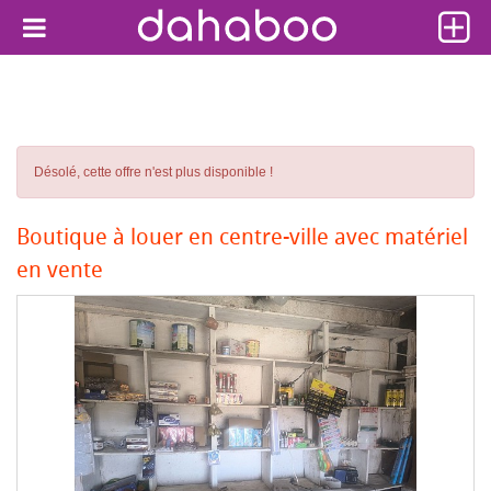
Désolé, cette offre n'est plus disponible !
Boutique à louer en centre-ville avec matériel
en vente