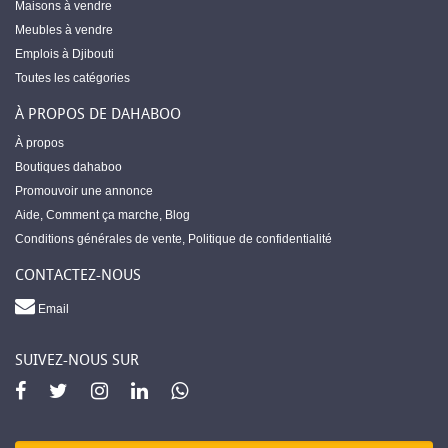
Maisons à vendre
Meubles à vendre
Emplois à Djibouti
Toutes les catégories
À PROPOS DE DAHABOO
À propos
Boutiques dahaboo
Promouvoir une annonce
Aide
,
Comment ça marche
,
Blog
Conditions générales de vente
,
Politique de confidentialité
CONTACTEZ-NOUS
Email
SUIVEZ-NOUS SUR