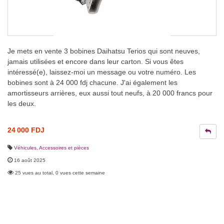
Je mets en vente 3 bobines Daihatsu Terios qui sont neuves,
jamais utilisées et encore dans leur carton. Si vous êtes
intéressé(e), laissez-moi un message ou votre numéro. Les
bobines sont à 24 000 fdj chacune. J'ai également les
amortisseurs arrières, eux aussi tout neufs, à 20 000 francs pour
les deux.
24 000 FDJ
Véhicules
,
Accessoires et pièces
16 août 2025
25 vues au total, 0 vues cette semaine