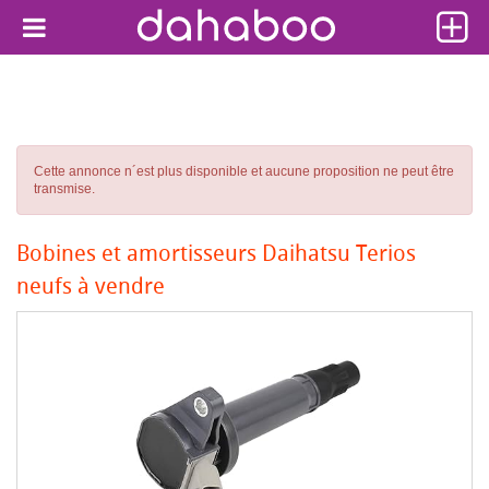
Cette annonce n´est plus disponible et aucune proposition ne peut être
transmise.
Bobines et amortisseurs Daihatsu Terios
neufs à vendre