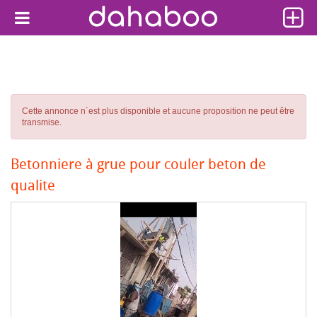
Cette annonce n´est plus disponible et aucune proposition ne peut être
transmise.
Betonniere à grue pour couler beton de
qualite