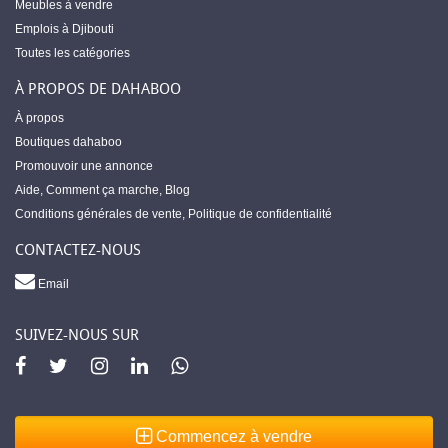
Meubles à vendre
Emplois à Djibouti
Toutes les catégories
À PROPOS DE DAHABOO
À propos
Boutiques dahaboo
Promouvoir une annonce
Aide
,
Comment ça marche
,
Blog
Conditions générales de vente
,
Politique de confidentialité
CONTACTEZ-NOUS
Email
SUIVEZ-NOUS SUR
Commencez à vendre