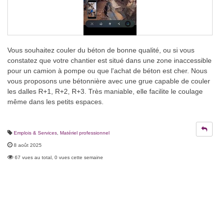
Vous souhaitez couler du béton de bonne qualité, ou si vous
constatez que votre chantier est situé dans une zone inaccessible
pour un camion à pompe ou que l'achat de béton est cher. Nous
vous proposons une bétonnière avec une grue capable de couler
les dalles R+1, R+2, R+3. Très maniable, elle facilite le coulage
même dans les petits espaces.
Emplois & Services
,
Matériel professionnel
8 août 2025
67 vues au total, 0 vues cette semaine