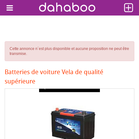
Cette annonce n´est plus disponible et aucune proposition ne peut être
transmise.
Batteries de voiture Vela de qualité
supérieure