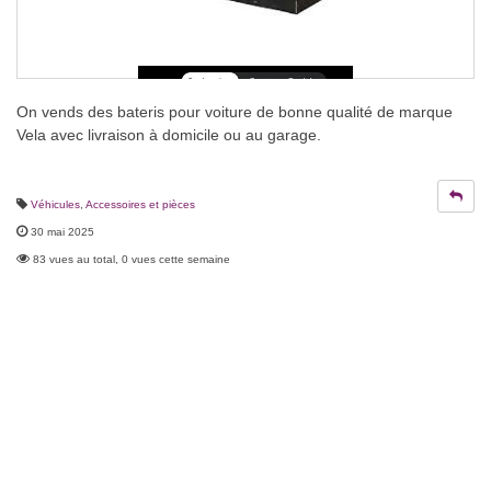
On vends des bateris pour voiture de bonne qualité de marque
Vela avec livraison à domicile ou au garage.
Véhicules
,
Accessoires et pièces
30 mai 2025
83 vues au total, 0 vues cette semaine