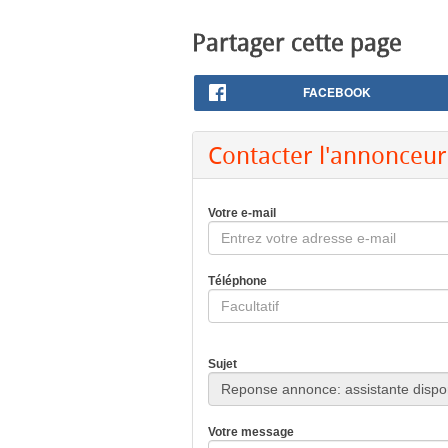
Partager cette page
FACEBOOK
Contacter l'annonceur
Votre e-mail
Téléphone
Sujet
Votre message