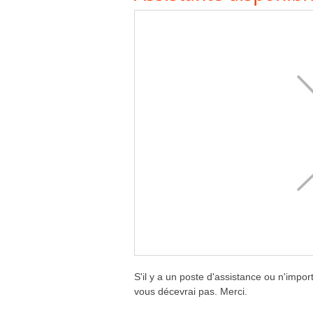
S'il y a un poste d'assistance ou n'import
vous décevrai pas. Merci.