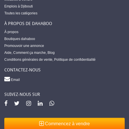
Emplois à Djibouti
Toutes les catégories
À PROPOS DE DAHABOO
À propos
Boutiques dahaboo
Promouvoir une annonce
Aide
,
Comment ça marche
,
Blog
Conditions générales de vente
,
Politique de confidentialité
CONTACTEZ-NOUS
Email
SUIVEZ-NOUS SUR
Commencez à vendre