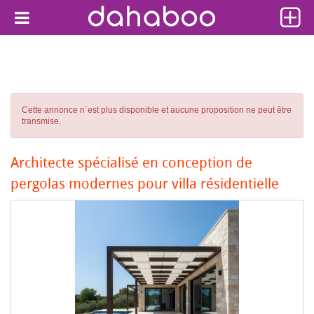
Cette annonce n´est plus disponible et aucune proposition ne peut être
transmise.
Architecte spécialisé en conception de
pergolas modernes pour villa résidentielle