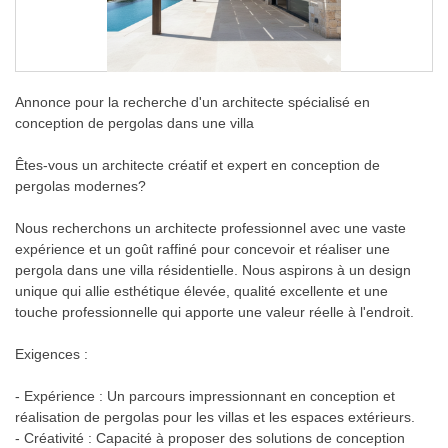
Annonce pour la recherche d'un architecte spécialisé en
conception de pergolas dans une villa
Êtes-vous un architecte créatif et expert en conception de
pergolas modernes?
Nous recherchons un architecte professionnel avec une vaste
expérience et un goût raffiné pour concevoir et réaliser une
pergola dans une villa résidentielle. Nous aspirons à un design
unique qui allie esthétique élevée, qualité excellente et une
touche professionnelle qui apporte une valeur réelle à l'endroit.
Exigences :
- Expérience : Un parcours impressionnant en conception et
réalisation de pergolas pour les villas et les espaces extérieurs.
- Créativité : Capacité à proposer des solutions de conception