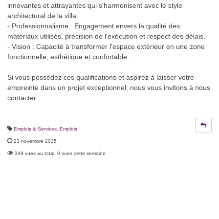
innovantes et attrayantes qui s'harmonisent avec le style
architectural de la villa.
- Professionnalisme : Engagement envers la qualité des
matériaux utilisés, précision de l'exécution et respect des délais.
- Vision : Capacité à transformer l'espace extérieur en une zone
fonctionnelle, esthétique et confortable.
Si vous possédez ces qualifications et aspirez à laisser votre
empreinte dans un projet exceptionnel, nous vous invitons à nous
contacter.
Emplois & Services
,
Emplois
23 novembre 2025
349 vues au total, 0 vues cette semaine