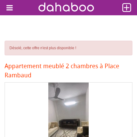
Désolé, cette offre n'est plus disponible !
Appartement meublé 2 chambres à Place
Rambaud