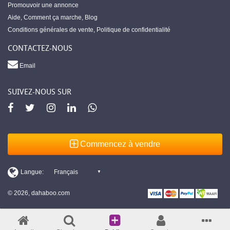
Promouvoir une annonce
Aide
,
Comment ça marche
,
Blog
Conditions générales de vente
,
Politique de confidentialité
CONTACTEZ-NOUS
Email
SUIVEZ-NOUS SUR
Commencez à vendre
© 2026, dahaboo.com