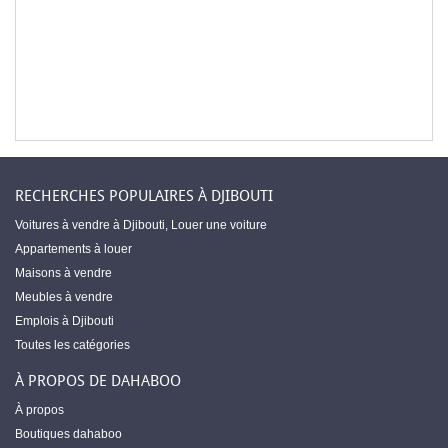
RECHERCHES POPULAIRES À DJIBOUTI
Voitures à vendre à Djibouti
,
Louer une voiture
Appartements à louer
Maisons à vendre
Meubles à vendre
Emplois à Djibouti
Toutes les catégories
À PROPOS DE DAHABOO
À propos
Boutiques dahaboo