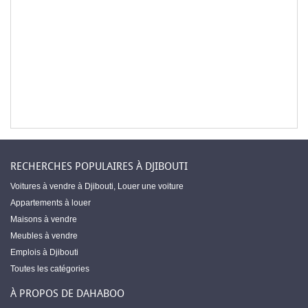
RECHERCHES POPULAIRES À DJIBOUTI
Voitures à vendre à Djibouti
,
Louer une voiture
Appartements à louer
Maisons à vendre
Meubles à vendre
Emplois à Djibouti
Toutes les catégories
À PROPOS DE DAHABOO