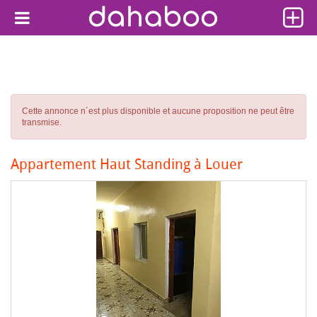
Cette annonce n´est plus disponible et aucune proposition ne peut être
transmise.
Appartement Haut Standing à Louer