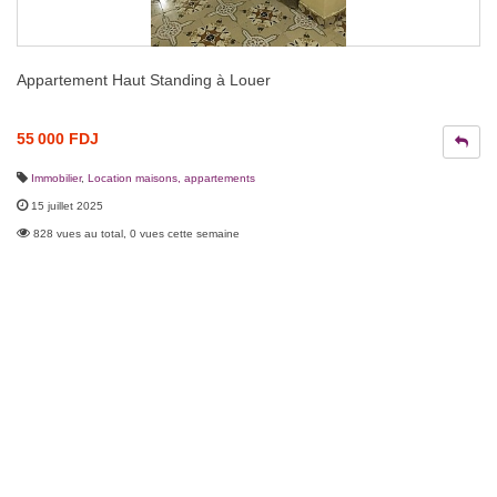
Appartement Haut Standing à Louer
55 000 FDJ
Immobilier
,
Location maisons, appartements
15 juillet 2025
828 vues au total, 0 vues cette semaine