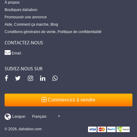
À propos
Boutiques dahaboo
Promouvoir une annonce
Aide
,
Comment ça marche
,
Blog
Conditions générales de vente
,
Politique de confidentialité
CONTACTEZ-NOUS
Email
SUIVEZ-NOUS SUR
Commencez à vendre
© 2026, dahaboo.com