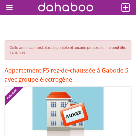
Cette annonce n´est plus disponible et aucune proposition ne peut être
transmise.
Appartement F5 rez-de-chaussée à Gabode 5
avec groupe électrogène
Premium