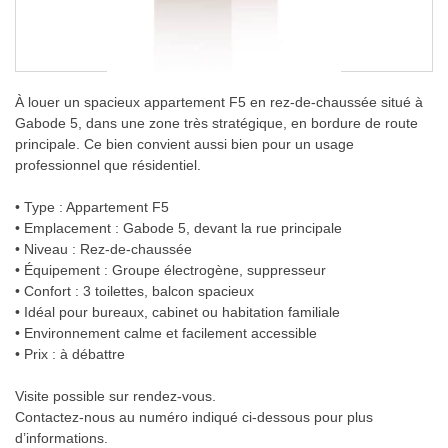
À louer un spacieux appartement F5 en rez-de-chaussée situé à
Gabode 5, dans une zone très stratégique, en bordure de route
principale. Ce bien convient aussi bien pour un usage
professionnel que résidentiel.
• Type : Appartement F5
• Emplacement : Gabode 5, devant la rue principale
• Niveau : Rez-de-chaussée
• Équipement : Groupe électrogène, suppresseur
• Confort : 3 toilettes, balcon spacieux
• Idéal pour bureaux, cabinet ou habitation familiale
• Environnement calme et facilement accessible
• Prix : à débattre
Visite possible sur rendez-vous.
Contactez-nous au numéro indiqué ci-dessous pour plus
d’informations.