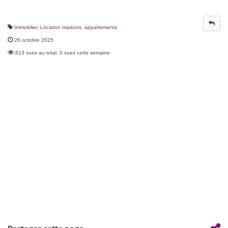
Immobilier
,
Location maisons, appartements
26 octobre 2025
813 vues au total, 0 vues cette semaine