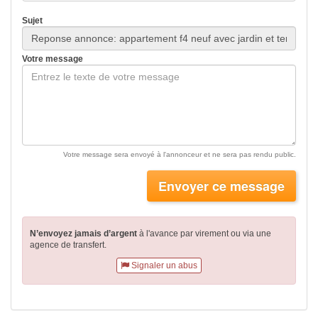
Sujet
Votre message
Votre message sera envoyé à l'annonceur et ne sera pas rendu public.
Envoyer ce message
N’envoyez jamais d’argent
à l'avance par virement
ou via une
agence de transfert.
Signaler un abus