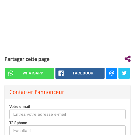
Partager cette page
WHATSAPP
FACEBOOK
Contacter l'annonceur
Votre e-mail
Téléphone