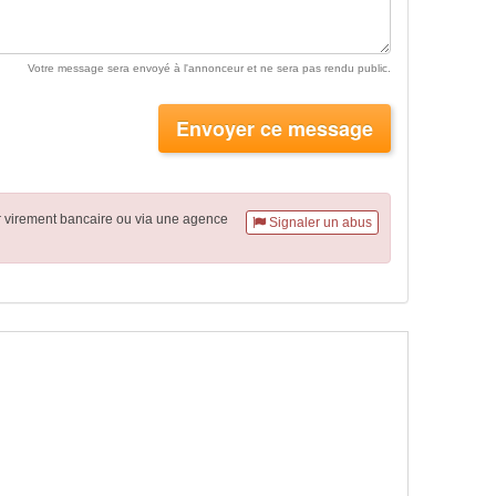
Votre message sera envoyé à l'annonceur et ne sera pas rendu public.
Envoyer ce message
r virement
bancaire
ou via une agence
Signaler un abus