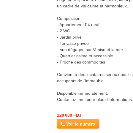
un cadre de vie calme et harmonieux.
Composition
- Appartement F4 neuf
- 2 WC
- Jardin privé
- Terrasse privée
- Vue dégagée sur Venise et la mer
- Quartier calme et accessible
- Proche des commodités
Convient à des locataires sérieux pour 
occupants de l'immeuble.
Disponible immédiatement.
Contactez- moi pour plus d'informations 
120 000 FDJ
Voir le numéro