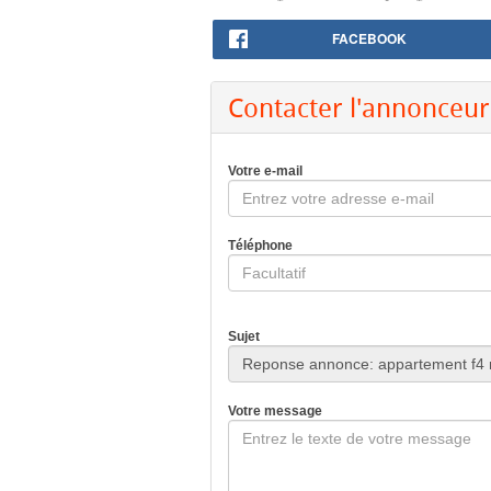
FACEBOOK
Contacter l'annonceur
Votre e-mail
Téléphone
Sujet
Votre message