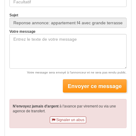
Sujet
Votre message
Votre message sera envoyé à l'annonceur et ne sera pas rendu public.
Envoyer ce message
N’envoyez jamais d’argent
à l'avance par virement
ou via une
agence de transfert.
Signaler un abus