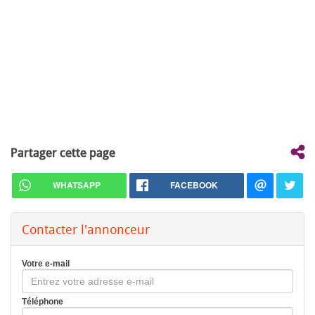
Partager cette page
WHATSAPP
FACEBOOK
Contacter l'annonceur
Votre e-mail
Téléphone