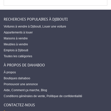
RECHERCHES POPULAIRES À DJIBOUTI
Voitures à vendre à Djibouti
,
Louer une voiture
Appartements à louer
Maisons à vendre
Meubles à vendre
Emplois à Djibouti
Toutes les catégories
À PROPOS DE DAHABOO
À propos
Boutiques dahaboo
Promouvoir une annonce
Aide
,
Comment ça marche
,
Blog
Conditions générales de vente
,
Politique de confidentialité
CONTACTEZ-NOUS