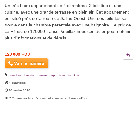
Un très beau appartement de 4 chambres, 2 toilettes et une
cuisine, avec une grande terrasse en plein air. Cet appartement
est situé près de la route de Saline Ouest. Une des toilettes se
trouve dans la chambre parentale avec une baignoire. Le prix de
ce F4 est de 120000 francs. Veuillez nous contacter pour obtenir
plus d'informations et de détails.
120 000 FDJ
Voir le numéro
Immobilier
,
Location maisons, appartements
,
Salines
4 chambres
16 février 2026
275 vues au total, 5 vues cette semaine, 1 aujourd'hui