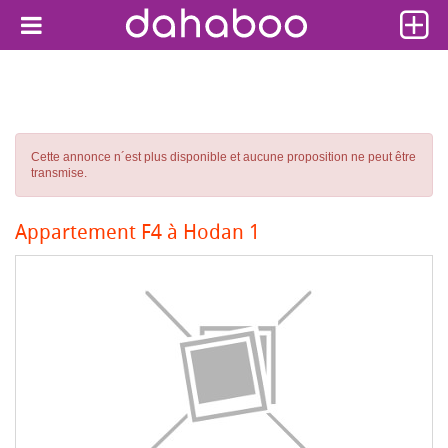
Cette annonce n´est plus disponible et aucune proposition ne peut être
transmise.
Appartement F4 à Hodan 1