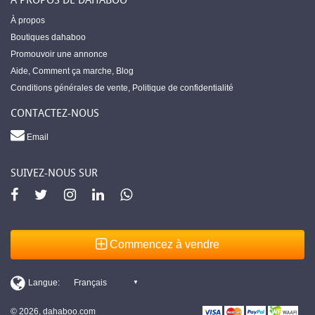
À propos
Boutiques dahaboo
Promouvoir une annonce
Aide
,
Comment ça marche
,
Blog
Conditions générales de vente
,
Politique de confidentialité
CONTACTEZ-NOUS
Email
SUIVEZ-NOUS SUR
Commencez à vendre
© 2026, dahaboo.com