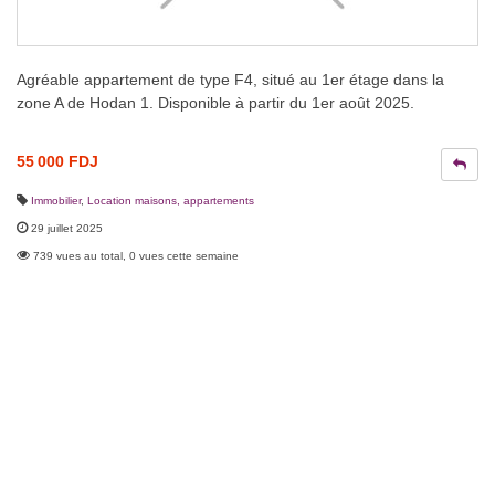
Agréable appartement de type F4, situé au 1er étage dans la
zone A de Hodan 1. Disponible à partir du 1er août 2025.
55 000 FDJ
Immobilier
,
Location maisons, appartements
29 juillet 2025
739 vues au total, 0 vues cette semaine