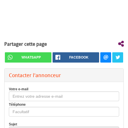
Partager cette page
WHATSAPP
FACEBOOK
Contacter l'annonceur
Votre e-mail
Téléphone
Sujet