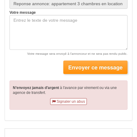
Votre message
Votre message sera envoyé à l'annonceur et ne sera pas rendu public.
Envoyer ce message
N’envoyez jamais d’argent
à l'avance par virement
ou via une
agence de transfert.
Signaler un abus