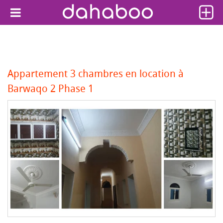
Appartement 3 chambres en location à
Barwaqo 2 Phase 1