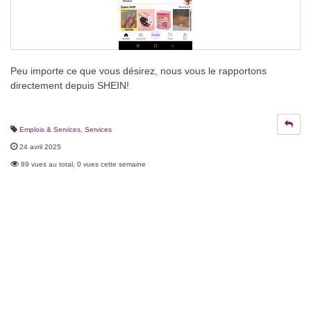
Peu importe ce que vous désirez, nous vous le rapportons
directement depuis SHEIN!
Emplois & Services
,
Services
24 avril 2025
89 vues au total, 0 vues cette semaine