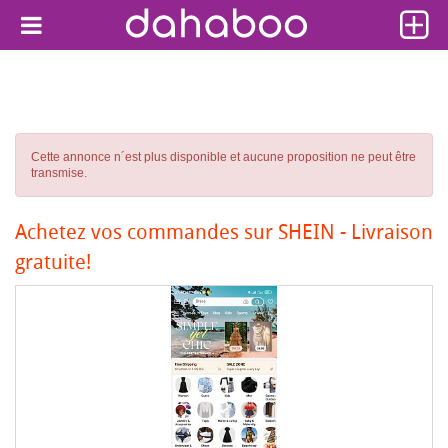
Cette annonce n´est plus disponible et aucune proposition ne peut être
transmise.
Achetez vos commandes sur SHEIN - Livraison
gratuite!