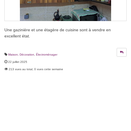
Une gazinière et une étagère de cuisine sont à vendre en
excellent état.
Maison, Décoration
,
Électroménager
22 juillet 2025
213 vues au total, 0 vues cette semaine