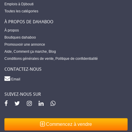
Emplois à Djibouti
Toutes les catégories
À PROPOS DE DAHABOO
À propos
Boutiques dahaboo
Promouvoir une annonce
Aide
,
Comment ça marche
,
Blog
Conditions générales de vente
,
Politique de confidentialité
CONTACTEZ-NOUS
Email
SUIVEZ-NOUS SUR
Commencez à vendre