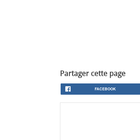
Partager cette page
FACEBOOK