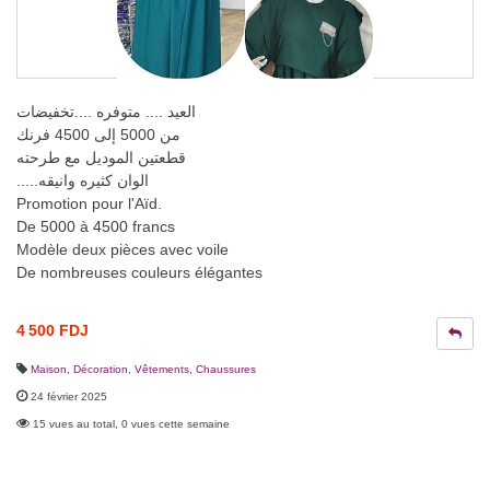
العيد .... متوفره ....تخفيضات
من 5000 إلى 4500 فرنك
قطعتين الموديل مع طرحته
.....الوان كثيره وانيقه
Promotion pour l'Aïd.
De 5000 à 4500 francs
Modèle deux pièces avec voile
De nombreuses couleurs élégantes
4 500 FDJ
Maison, Décoration
,
Vêtements, Chaussures
24 février 2025
15 vues au total, 0 vues cette semaine