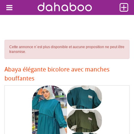
Cette annonce n´est plus disponible et aucune proposition ne peut être
transmise.
Abaya élégante bicolore avec manches
bouffantes