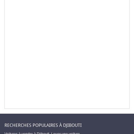
RECHERCHES POPULAIRES À DJIBOUTI