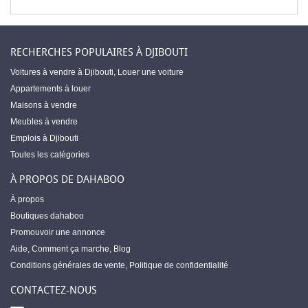
RECHERCHES POPULAIRES À DJIBOUTI
Voitures à vendre à Djibouti
,
Louer une voiture
Appartements à louer
Maisons à vendre
Meubles à vendre
Emplois à Djibouti
Toutes les catégories
À PROPOS DE DAHABOO
À propos
Boutiques dahaboo
Promouvoir une annonce
Aide
,
Comment ça marche
,
Blog
Conditions générales de vente
,
Politique de confidentialité
CONTACTEZ-NOUS