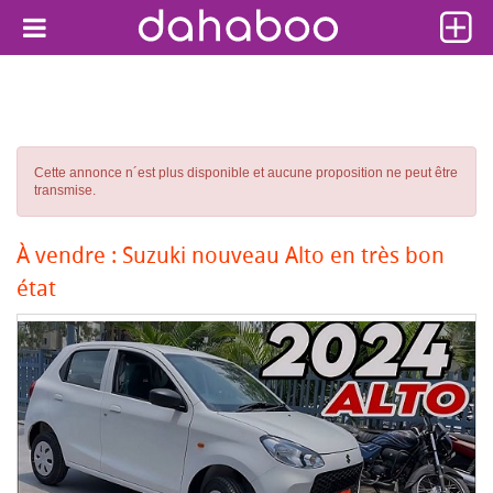
Cette annonce n´est plus disponible et aucune proposition ne peut être
transmise.
À vendre : Suzuki nouveau Alto en très bon
état