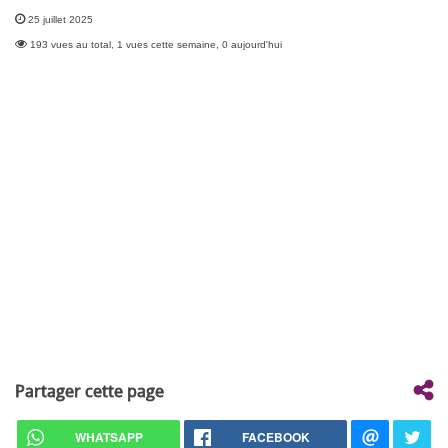
25 juillet 2025
193 vues au total, 1 vues cette semaine, 0 aujourd'hui
Partager cette page
WHATSAPP
FACEBOOK