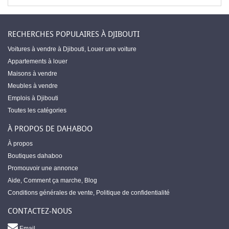
RECHERCHES POPULAIRES À DJIBOUTI
Voitures à vendre à Djibouti
,
Louer une voiture
Appartements à louer
Maisons à vendre
Meubles à vendre
Emplois à Djibouti
Toutes les catégories
À PROPOS DE DAHABOO
À propos
Boutiques dahaboo
Promouvoir une annonce
Aide
,
Comment ça marche
,
Blog
Conditions générales de vente
,
Politique de confidentialité
CONTACTEZ-NOUS
Email