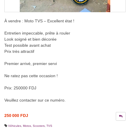
À vendre : Moto TVS – Excellent état !
Entretien impeccable, prête à rouler
Look soigné et bien décorée
Test possible avant achat
Prix très attractif
Premier arrivé, premier servi
Ne ratez pas cette occasion !
Prix: 250000 FDJ
Veuillez contacter sur ce numéro.
250 000 FDJ
Véhicules
,
Motos, Scooters
,
TVS