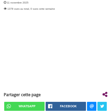
11 novembre 2025
1378 vues au total, 0 vues cette semaine
Partager cette page
WHATSAPP
FACEBOOK