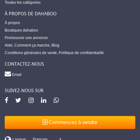
Toutes les catégories
À PROPOS DE DAHABOO
À propos
Boutiques dahaboo
Promouvoir une annonce
Aide
,
Comment ça marche
,
Blog
Conditions générales de vente
,
Politique de confidentialité
CONTACTEZ-NOUS
Email
SUIVEZ-NOUS SUR
Commencez à vendre