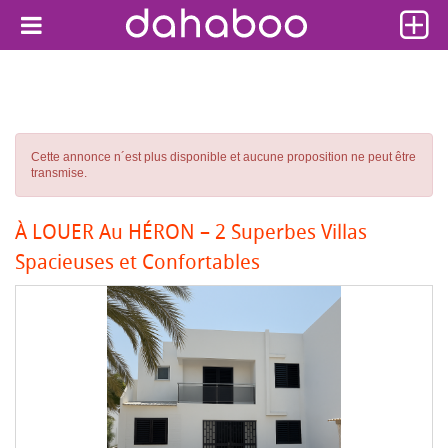
Cette annonce n´est plus disponible et aucune proposition ne peut être
transmise.
À LOUER Au HÉRON – 2 Superbes Villas
Spacieuses et Confortables