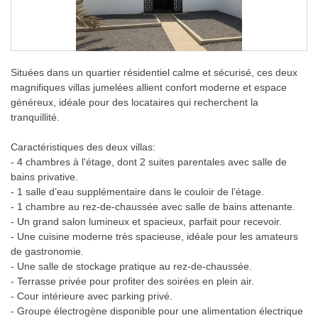
Situées dans un quartier résidentiel calme et sécurisé, ces deux
magnifiques villas jumelées allient confort moderne et espace
généreux, idéale pour des locataires qui recherchent la
tranquillité.
Caractéristiques des deux villas:
- 4 chambres à l'étage, dont 2 suites parentales avec salle de
bains privative.
- 1 salle d’eau supplémentaire dans le couloir de l’étage.
- 1 chambre au rez-de-chaussée avec salle de bains attenante.
- Un grand salon lumineux et spacieux, parfait pour recevoir.
- Une cuisine moderne très spacieuse, idéale pour les amateurs
de gastronomie.
- Une salle de stockage pratique au rez-de-chaussée.
- Terrasse privée pour profiter des soirées en plein air.
- Cour intérieure avec parking privé.
- Groupe électrogène disponible pour une alimentation électrique