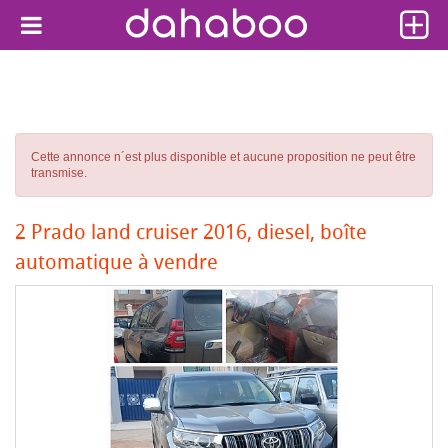
Cette annonce n´est plus disponible et aucune proposition ne peut être
transmise.
2 Prado land cruiser 2016, diesel, boîte
automatique à vendre