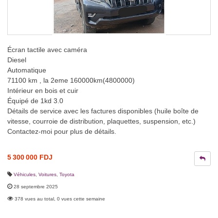
Écran tactile avec caméra
Diesel
Automatique
71100 km , la 2eme 160000km(4800000)
Intérieur en bois et cuir
Équipé de 1kd 3.0
Détails de service avec les factures disponibles (huile boîte de
vitesse, courroie de distribution, plaquettes, suspension, etc.)
Contactez-moi pour plus de détails.
5 300 000 FDJ
Véhicules
,
Voitures
,
Toyota
28 septembre 2025
378 vues au total, 0 vues cette semaine