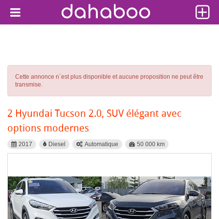
Cette annonce n´est plus disponible et aucune proposition ne peut être
transmise.
2 Hyundai Tucson 2.0, SUV élégant avec
options modernes
2017
Diesel
Automatique
50 000 km