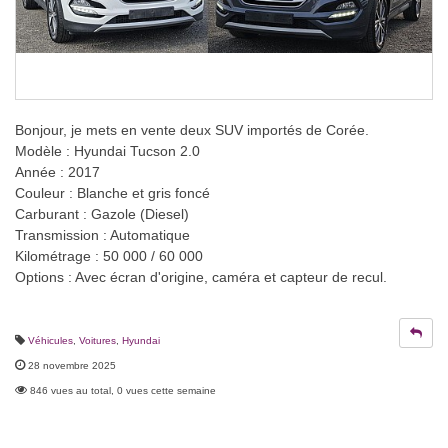
Bonjour, je mets en vente deux SUV importés de Corée.
Modèle : Hyundai Tucson 2.0
Année : 2017
Couleur : Blanche et gris foncé
Carburant : Gazole (Diesel)
Transmission : Automatique
Kilométrage : 50 000 / 60 000
Options : Avec écran d'origine, caméra et capteur de recul.
Véhicules
,
Voitures
,
Hyundai
28 novembre 2025
846 vues au total, 0 vues cette semaine