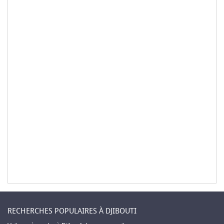
RECHERCHES POPULAIRES À DJIBOUTI