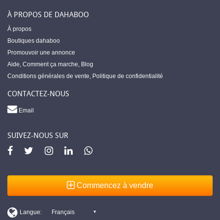
À PROPOS DE DAHABOO
À propos
Boutiques dahaboo
Promouvoir une annonce
Aide
,
Comment ça marche
,
Blog
Conditions générales de vente
,
Politique de confidentialité
CONTACTEZ-NOUS
Email
SUIVEZ-NOUS SUR
Commencez à vendre