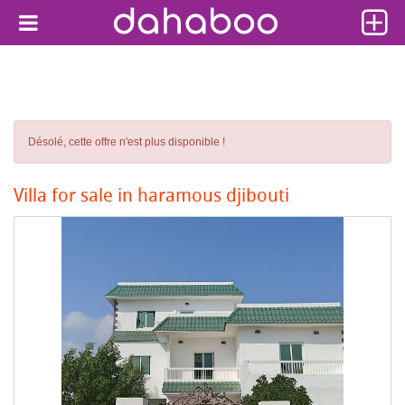
Désolé, cette offre n'est plus disponible !
Villa for sale in haramous djibouti