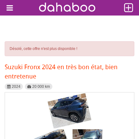
Désolé, cette offre n'est plus disponible !
Suzuki Fronx 2024 en très bon état, bien
entretenue
2024
20 000 km