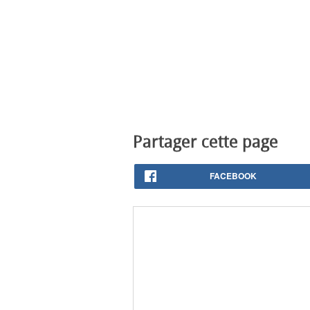
Partager cette page
FACEBOOK