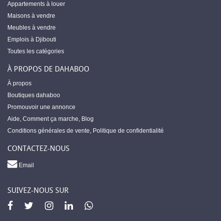
Appartements à louer
Maisons à vendre
Meubles à vendre
Emplois à Djibouti
Toutes les catégories
À PROPOS DE DAHABOO
À propos
Boutiques dahaboo
Promouvoir une annonce
Aide
,
Comment ça marche
,
Blog
Conditions générales de vente
,
Politique de confidentialité
CONTACTEZ-NOUS
Email
SUIVEZ-NOUS SUR