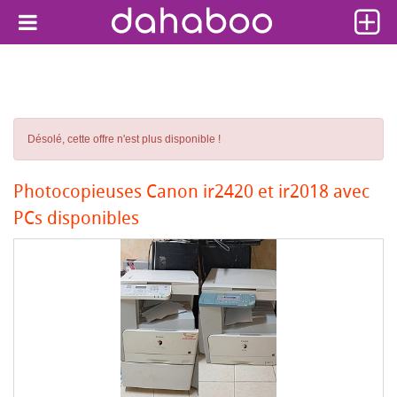
Désolé, cette offre n'est plus disponible !
Photocopieuses Canon ir2420 et ir2018 avec
PCs disponibles