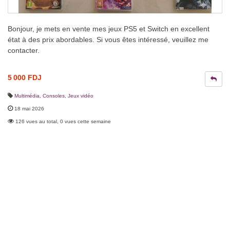
Bonjour, je mets en vente mes jeux PS5 et Switch en excellent
état à des prix abordables. Si vous êtes intéressé, veuillez me
contacter.
5 000 FDJ
Multimédia
,
Consoles, Jeux vidéo
18 mai 2026
126 vues au total, 0 vues cette semaine