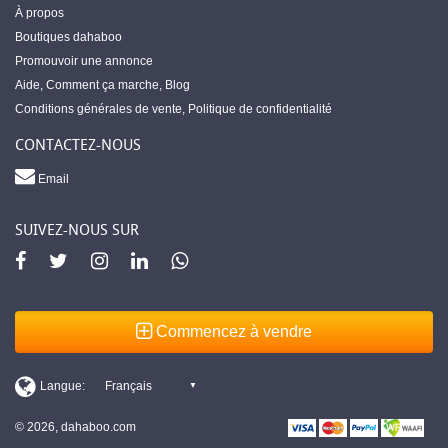
À propos
Boutiques dahaboo
Promouvoir une annonce
Aide
,
Comment ça marche
,
Blog
Conditions générales de vente
,
Politique de confidentialité
CONTACTEZ-NOUS
Email
SUIVEZ-NOUS SUR
Commencez à vendre
© 2026, dahaboo.com