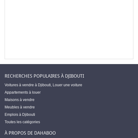
RECHERCHES POPULAIRES À DJIBOUTI
Voitures à vendre à Djibouti
,
Louer une voiture
Appartements à louer
Maisons à vendre
Meubles à vendre
Emplois à Djibouti
Toutes les catégories
À PROPOS DE DAHABOO