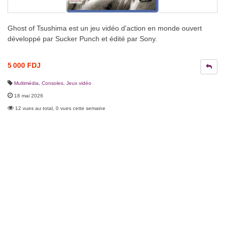
Ghost of Tsushima est un jeu vidéo d'action en monde ouvert
développé par Sucker Punch et édité par Sony.
5 000 FDJ
Multimédia
,
Consoles, Jeux vidéo
18 mai 2026
12 vues au total, 0 vues cette semaine