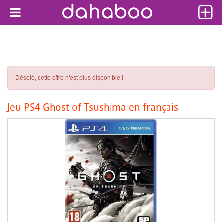
Désolé, cette offre n'est plus disponible !
Jeu PS4 Ghost of Tsushima en français