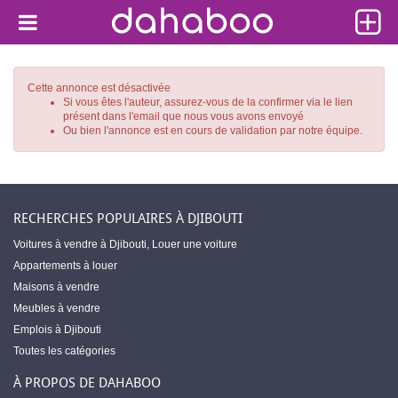
Cette annonce est désactivée
Si vous êtes l'auteur, assurez-vous de la confirmer via le lien
présent dans l'email que nous vous avons envoyé
Ou bien l'annonce est en cours de validation par notre équipe.
RECHERCHES POPULAIRES À DJIBOUTI
Voitures à vendre à Djibouti
,
Louer une voiture
Appartements à louer
Maisons à vendre
Meubles à vendre
Emplois à Djibouti
Toutes les catégories
À PROPOS DE DAHABOO