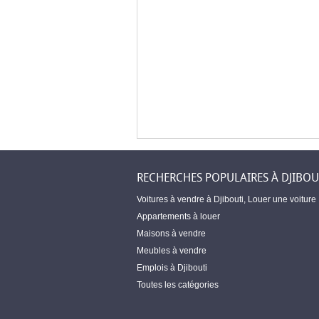
RECHERCHES POPULAIRES À DJIBOU
Voitures à vendre à Djibouti
,
Louer une voiture
Appartements à louer
Maisons à vendre
Meubles à vendre
Emplois à Djibouti
Toutes les catégories