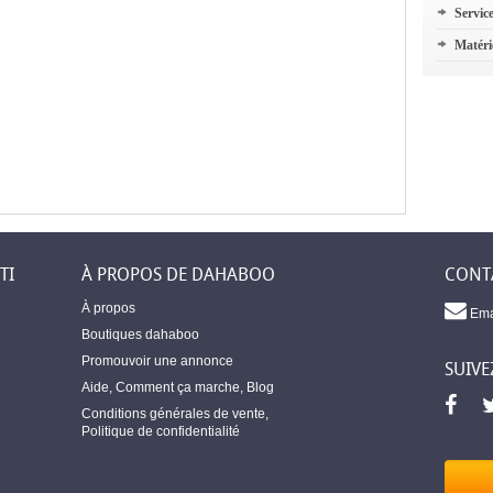
Servic
Matéri
TI
À PROPOS DE DAHABOO
CONT
À propos
Ema
Boutiques dahaboo
Promouvoir une annonce
SUIVE
Aide
,
Comment ça marche
,
Blog
Conditions générales de vente
,
Politique de confidentialité