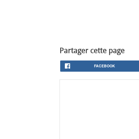
Partager cette page
FACEBOOK