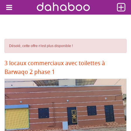
Désolé, cette offre n'est plus disponible !
3 locaux commerciaux avec toilettes à
Barwaqo 2 phase 1