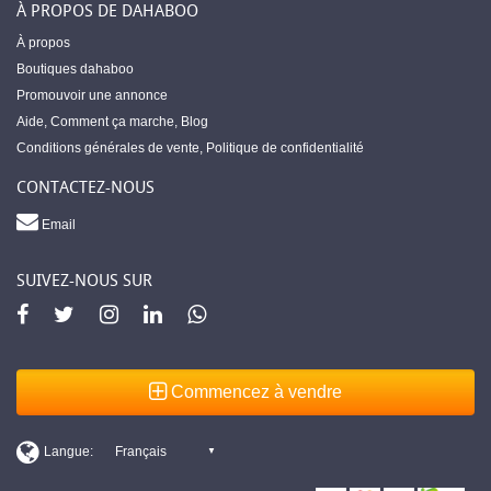
À PROPOS DE DAHABOO
À propos
Boutiques dahaboo
Promouvoir une annonce
Aide
,
Comment ça marche
,
Blog
Conditions générales de vente
,
Politique de confidentialité
CONTACTEZ-NOUS
Email
SUIVEZ-NOUS SUR
Commencez à vendre