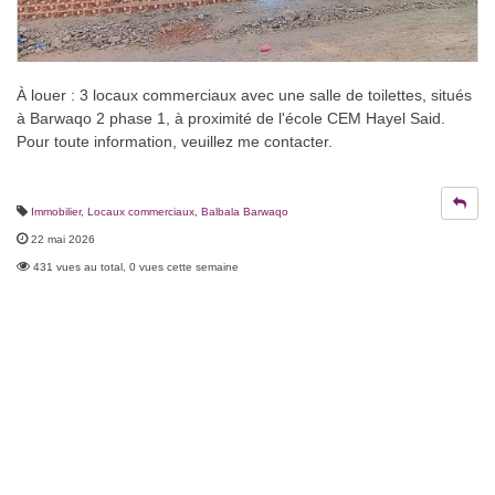
À louer : 3 locaux commerciaux avec une salle de toilettes, situés
à Barwaqo 2 phase 1, à proximité de l'école CEM Hayel Said.
Pour toute information, veuillez me contacter.
Immobilier
,
Locaux commerciaux
,
Balbala Barwaqo
22 mai 2026
431 vues au total, 0 vues cette semaine