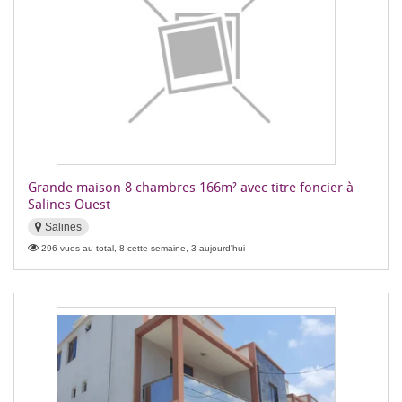
Grande maison 8 chambres 166m² avec titre foncier à
Salines Ouest
Salines
296 vues au total, 8 cette semaine, 3 aujourd'hui