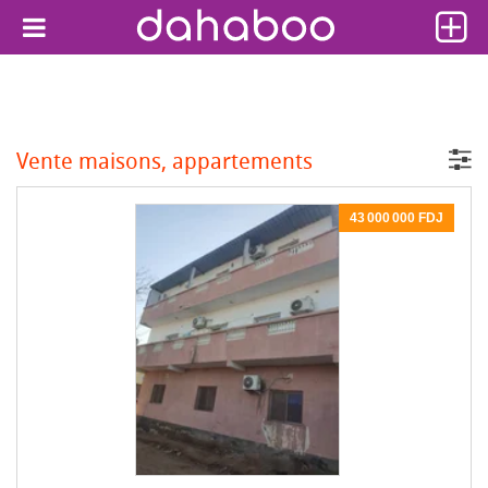
Vente maisons, appartements
43 000 000 FDJ