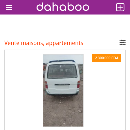
Vente maisons, appartements
2 300 000 FDJ