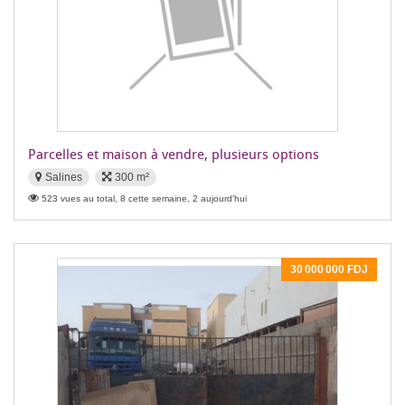
Parcelles et maison à vendre, plusieurs options
Salines
300 m²
523 vues au total, 8 cette semaine, 2 aujourd'hui
30 000 000 FDJ