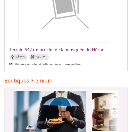
Terrain 542 m² proche de la mosquée du Héron
Héron
542 m²
304 vues au total, 4 cette semaine, 0 aujourd'hui
Boutiques Premium