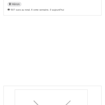
Héron
507 vues au total, 6 cette semaine, 0 aujourd'hui